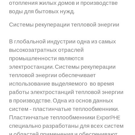
отопления жилых домов и производстве
воды для бытовых нужд.
Системы рекуперации тепловой энергии
В глобальной индустрии одна из самых
высокозатратных отраслей
промышленности являются
электростанции. Системы рекуперации
тепловой энергии обеспечивает
использование выделяемого во время
работы электростанций тепловой энергии
в производстве. Одна из основ данных
систем - пластинчатые теплообменники.
Пластинчатые теплообменники ExperPHE
специально разработаны для всех систем
и областей применения и обеспечивают