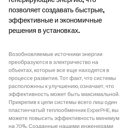
позволяет создавать быстрые,
эффективные и экономичные
решения в установках.
Возобновляемые источники энергии
преобразуются в электричество на
объектах, которые все еще находятся в
процессе развития. Тот факт, что системы
расположнны к улучшению, означает, что
эффективность может быть максимальной.
Прикрепив к цепи системы всего лиш один
пластинчатый теплообменник ExperPHE, вы
можете повысить эффективность минимум
на 70%. Созданные нашими инженерами