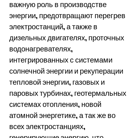
важную роль в производстве
энергии, предотвращают перегрев
электростанций, а также в
дизельных двигателях, проточных
водонагревателях,
интегрированных с системами
солнечной энергии и рекуперации
тепловой энергии, газовых и
паровых турбинах, геотермальных
системах отопления, новой
атомной энергетике, а так же во
всех электростанциях,
генерирующие энергию, что