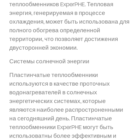
теплообменников ExperPHE. Тепловая
энергия, генерируемая в процессе
охлаждения, может быть использована для
полного обогрева определенной
территории, что позволяет достижения
двусторонней экономии.
Системы солнечной энергии
Пластинчатые теплообменники
используются в качестве проточных
водонагревателей в солнечных
энергетических системах, которые
являются наиболее распростроненными
на сегодняшний день. Пластинчатые
теплообменники ExperPHE могут быть
использоватны более эффективным и