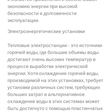
экономию энергии при высокой
безопасности и долговечности
эксплуатации.
Электроэнергетические установки
Тепловые электростанции - это источники
горячей воды, где большие объемы воды
достигают очень высоких температур в
процессе выработки электрической
энергии. Хотя охлаждение горячей воды,
производимой на этих установках, требует
установки различных систем, требующих
больших затрат и альтернативное
охлаждение воды в этих системах может
быть достигнуто с помощью пластинчатых