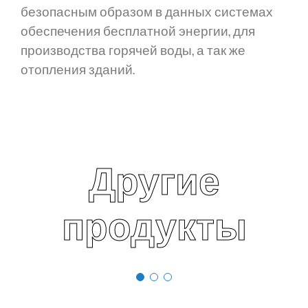
безопасным образом в данных системах
обеспечения бесплатной энергии, для
производства горячей воды, а так же
отопления зданий.
Другие
продукты