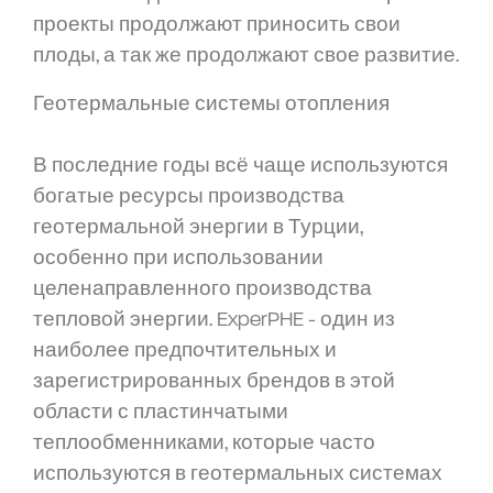
проекты продолжают приносить свои
плоды, а так же продолжают свое развитие.
Геотермальные системы отопления
В последние годы всё чаще используются
богатые ресурсы производства
геотермальной энергии в Турции,
особенно при использовании
целенаправленного производства
тепловой энергии. ExperPHE - один из
наиболее предпочтительных и
зарегистрированных брендов в этой
области с пластинчатыми
теплообменниками, которые часто
используются в геотермальных системах