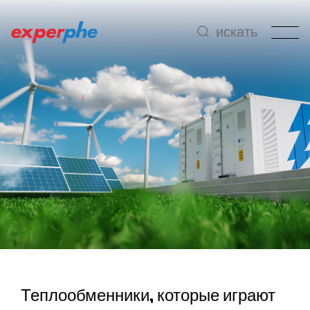
искать
Теплообменники, которые играют