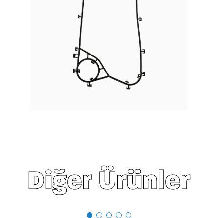
Diğer Ürünler