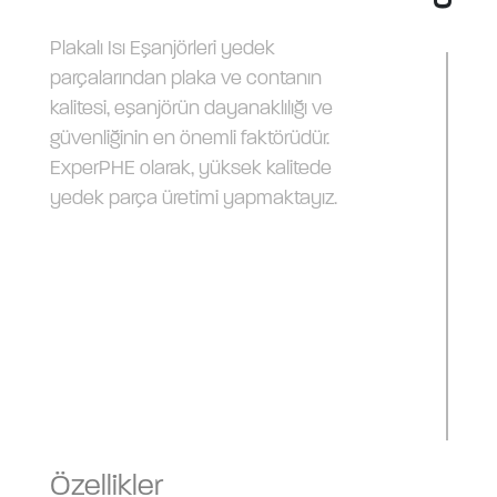
Plakalı Isı Eşanjörleri yedek
parçalarından plaka ve contanın
kalitesi, eşanjörün dayanaklılığı ve
güvenliğinin en önemli faktörüdür.
ExperPHE olarak, yüksek kalitede
yedek parça üretimi yapmaktayız.
Özellikler