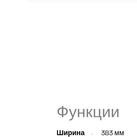
Функции
Ширина
383 мм