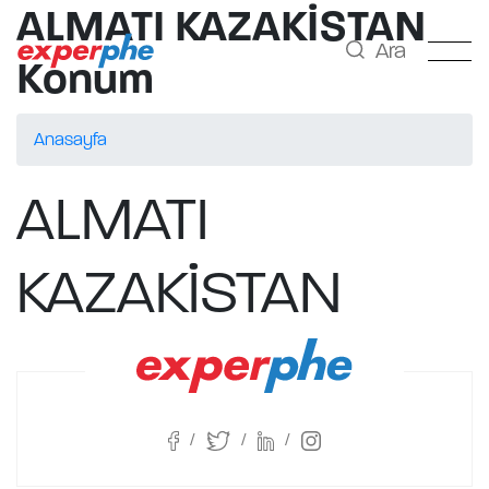
ALMATI KAZAKİSTAN
Ara
Konum
Anasayfa
ALMATI
KAZAKİSTAN