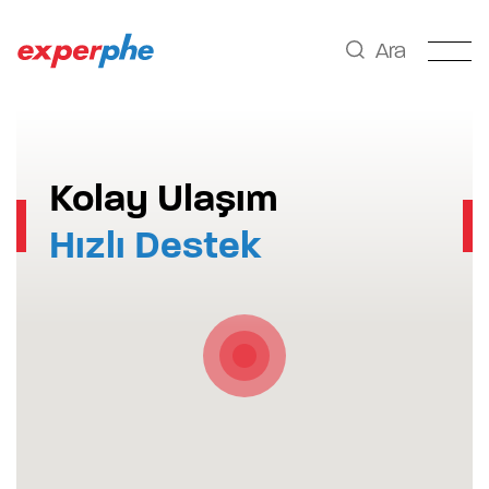
Ara
Kolay Ulaşım
Hızlı Destek