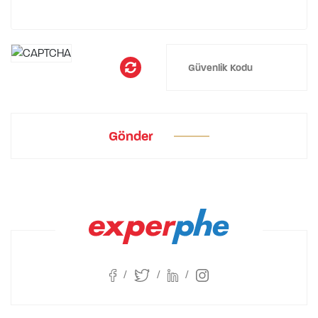
Gönder