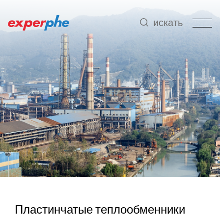
искать
Пластинчатые теплообменники