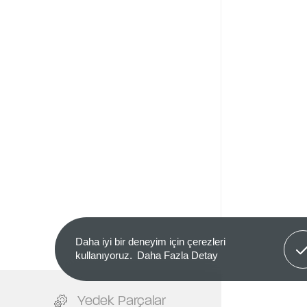
Anla
Daha iyi bir deneyim için çerezleri
kullanıyoruz.
Daha Fazla Detay
Yedek Parçalar