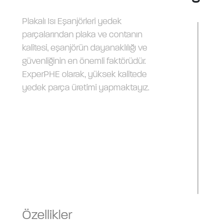
Plakalı Isı Eşanjörleri yedek
parçalarından plaka ve contanın
kalitesi, eşanjörün dayanaklılığı ve
güvenliğinin en önemli faktörüdür.
ExperPHE olarak, yüksek kalitede
yedek parça üretimi yapmaktayız.
Özellikler