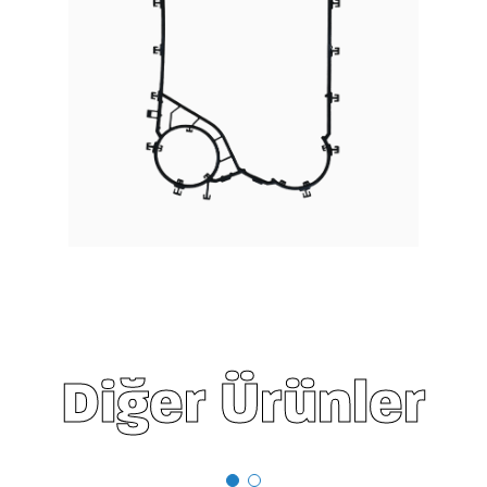
Diğer Ürünler