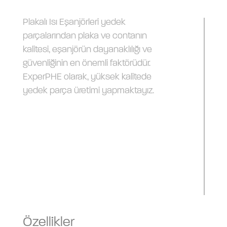
Plakalı Isı Eşanjörleri yedek
parçalarından plaka ve contanın
kalitesi, eşanjörün dayanaklılığı ve
güvenliğinin en önemli faktörüdür.
ExperPHE olarak, yüksek kalitede
yedek parça üretimi yapmaktayız.
Özellikler