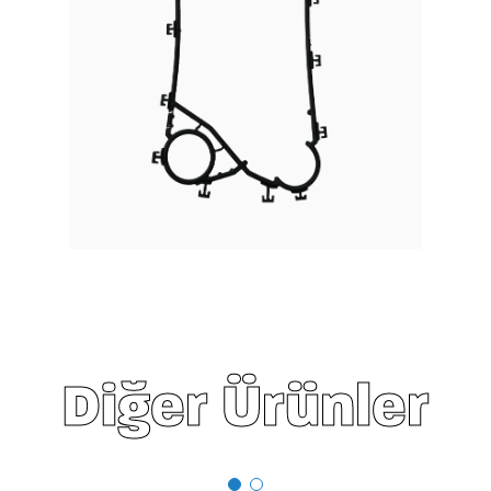
Diğer Ürünler