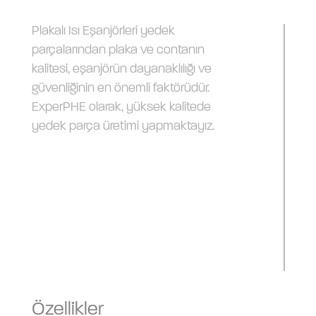
Plakalı Isı Eşanjörleri yedek
parçalarından plaka ve contanın
kalitesi, eşanjörün dayanaklılığı ve
güvenliğinin en önemli faktörüdür.
ExperPHE olarak, yüksek kalitede
yedek parça üretimi yapmaktayız.
Özellikler