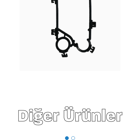
Diğer Ürünler