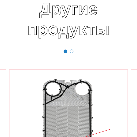
Другие
продукты