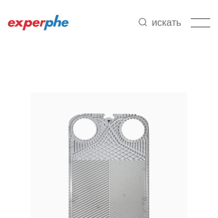
искать