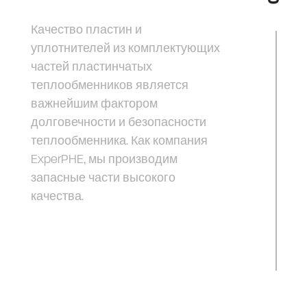
Качество пластин и
уплотнителей из комплектующих
частей пластинчатых
теплообменников является
важнейшим фактором
долговечности и безопасности
теплообменника. Как компания
ExperPHE, мы производим
запасные части высокого
качества.