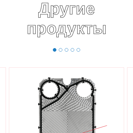
Другие
продукты