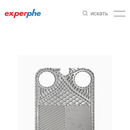
искать