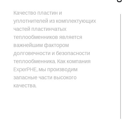
Качество пластин и
уплотнителей из комплектующих
частей пластинчатых
теплообменников является
важнейшим фактором
долговечности и безопасности
теплообменника. Как компания
ExperPHE, мы производим
запасные части высокого
качества.