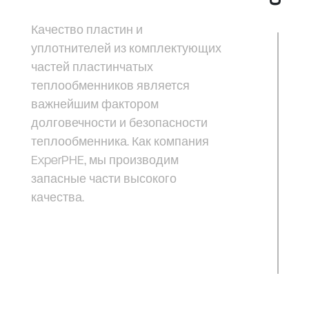
Качество пластин и
уплотнителей из комплектующих
частей пластинчатых
теплообменников является
важнейшим фактором
долговечности и безопасности
теплообменника. Как компания
ExperPHE, мы производим
запасные части высокого
качества.