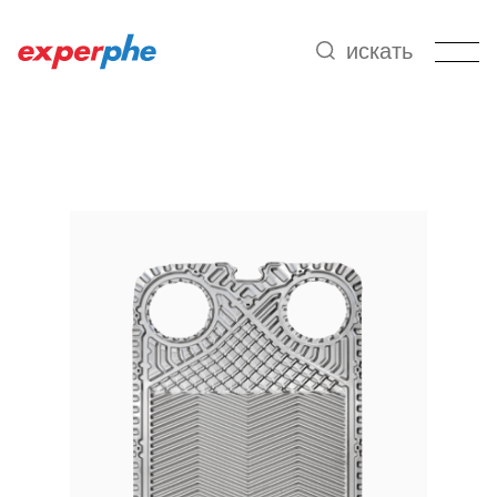
искать