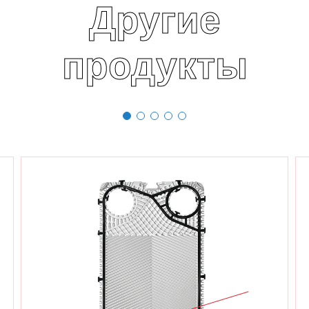
Другие
продукты