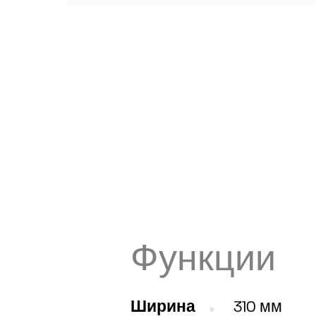
Функции
Ширина
310 мм