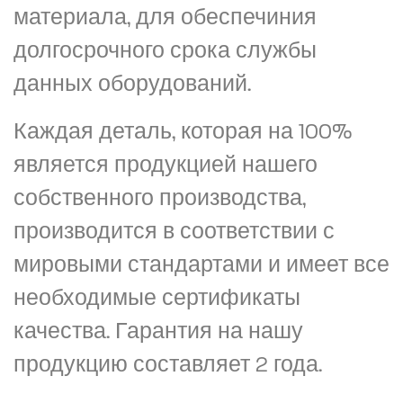
материала, для обеспечиния
долгосрочного срока службы
данных оборудований.
Каждая деталь, которая на 100%
является продукцией нашего
собственного производства,
производится в соответствии с
мировыми стандартами и имеет все
необходимые сертификаты
качества. Гарантия на нашу
продукцию составляет 2 года.