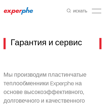
искать
Гарантия и сервис
Мы производим пластинчатые
теплообменники Experphe на
основе высокоэффективного,
долговечного и качественного