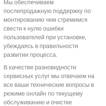
Мы обеспечиваем
послепродажную поддержку по
монтированию чем стремимся
свести к нулю ошибки
пользователей при установке,
убеждаясь в правильности
развитии процесса.
В качестве разновидности
сервисных услуг мы отвечаем на
все ваши технические вопросы в
режиме онлайн по текущему
обслуживанию и очистке