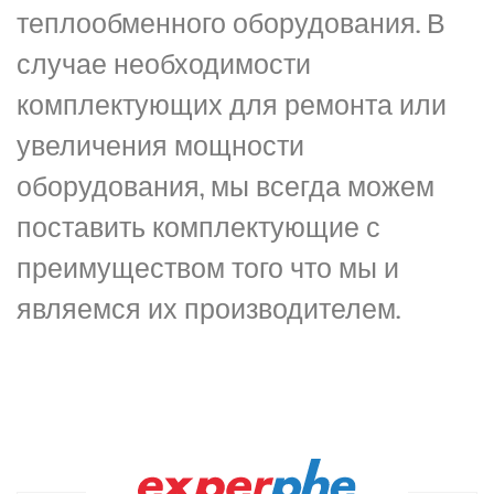
теплообменного оборудования. В
случае необходимости
комплектующих для ремонта или
увеличения мощности
оборудования, мы всегда можем
поставить комплектующие с
преимуществом того что мы и
являемся их производителем.