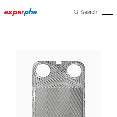
Search