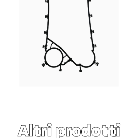
Altri prodotti