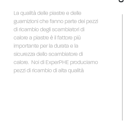
La qualità delle piastre e delle
guarnizioni che fanno parte dei pezzi
di ricambio degli scambiatori di
calore a piastre è il fattore più
importante per la durata e la
sicurezza dello scambiatore di
calore. Noi di ExperPHE produciamo
pezzi di ricambio di alta qualità