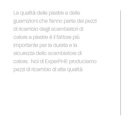
La qualità delle piastre e delle
guarnizioni che fanno parte dei pezzi
di ricambio degli scambiatori di
calore a piastre è il fattore più
importante per la durata e la
sicurezza dello scambiatore di
calore. Noi di ExperPHE produciamo
pezzi di ricambio di alta qualità