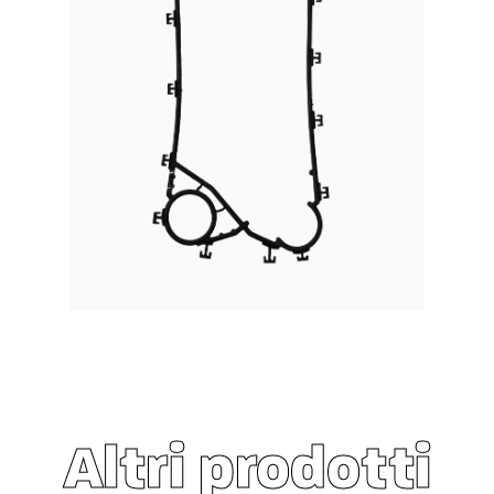
Altri prodotti