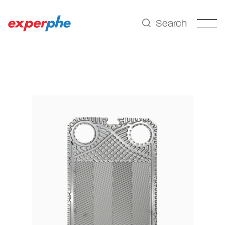
Search