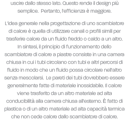
uscire dallo stesso lato. Questo rende il design più
semplice. Pertanto, l'efficienza è maggiore.
L'idea generale nella progettazione di uno scambiatore
di calore è quella di utilizzare canali o profili simili per
trasferire calore da un fluido freddo o caldo a un altro.
In sintesi, il principio di funzionamento dello
scambiatore di calore a piastre consiste in una camera
chiusa in cui i tubi circolano con tubi e altri percorsi di
fluido in modo che un fluido possa circolare nell'altro
senza mescolarsi. Le pareti dei tubi dovrebbero essere
generalmente fatte di materiale inossidabile. Il calore
viene trasferito da un altro materiale ad alta
conducibilità alla camera chiusa all'esterno. È fatto di
plastica o di un altro materiale ad alta capacità termica
che non cede calore dallo scambiatore di calore.