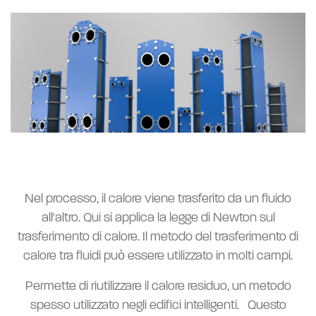
Nel processo, il calore viene trasferito da un fluido
all'altro. Qui si applica la legge di Newton sul
trasferimento di calore. Il metodo del trasferimento di
calore tra fluidi può essere utilizzato in molti campi.
Permette di riutilizzare il calore residuo, un metodo
spesso utilizzato negli edifici intelligenti. Questo