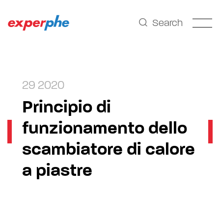
Search
29 2020
Principio di
funzionamento dello
scambiatore di calore
a piastre