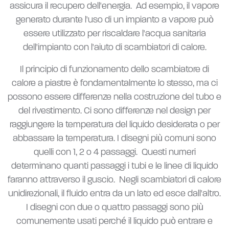
assicura il recupero dell'energia. Ad esempio, il vapore
generato durante l'uso di un impianto a vapore può
essere utilizzato per riscaldare l'acqua sanitaria
dell'impianto con l'aiuto di scambiatori di calore.
Il principio di funzionamento dello scambiatore di
calore a piastre è fondamentalmente lo stesso, ma ci
possono essere differenze nella costruzione del tubo e
del rivestimento. Ci sono differenze nel design per
raggiungere la temperatura del liquido desiderata o per
abbassare la temperatura. I disegni più comuni sono
quelli con 1, 2 o 4 passaggi. Questi numeri
determinano quanti passaggi i tubi e le linee di liquido
faranno attraverso il guscio. Negli scambiatori di calore
unidirezionali, il fluido entra da un lato ed esce dall'altro.
I disegni con due o quattro passaggi sono più
comunemente usati perché il liquido può entrare e