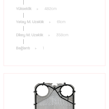
Yükseklik
482cm
Yatay M. Uzaklık
61cm
Dikey M. Uzaklık
358cm
Bağlantı
1