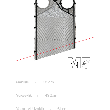
M3
Genişlik
180cm
Yükseklik
482cm
Yatay M. Uzaklık
61cm