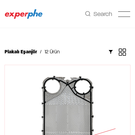
Search
Plakalı Eşanjör
12 Ürün