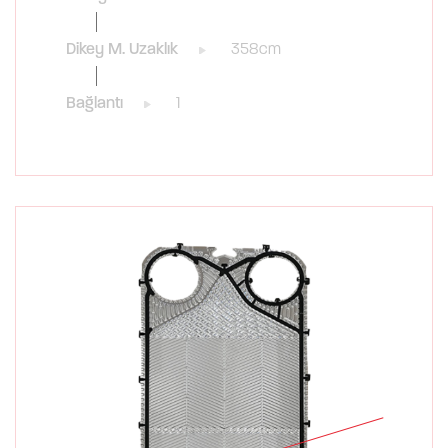
Dikey M. Uzaklık
358cm
Bağlantı
1